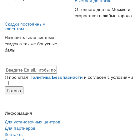
Быстрая доставка
От одного дня по Москве и
скоростная в любые города
Скидки постоянным
клиентам
Накопительная система
скидок а так же бонусные
балы
Я прочитал
Политика Безопасности
и согласен с условиями
Готово
Информация
Для установочных центров
Для партнеров
Контакты