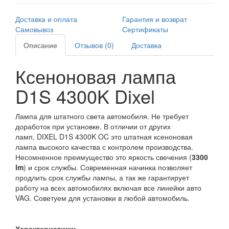
Доставка и оплата
Гарантия и возврат
Самовывоз
Сертификаты
Описание
Отзывов (0)
Доставка
Ксеноновая лампа
D1S 4300K Dixel
Лампа для штатного света автомобиля. Не требует
доработок при установке. В отличии от других
ламп, DIXEL D1S 4300K OC это штатная ксеноновая
лампа высокого качества с контролем производства.
Несомненное преимущество это яркость свечения (
3300
lm
) и срок службы. Современная начинка позволяет
продлить срок службы лампы, а так же гарантирует
работу на всех автомобилях включая все линейки авто
VAG. Советуем для установки в любой автомобиль.
Характеристики: