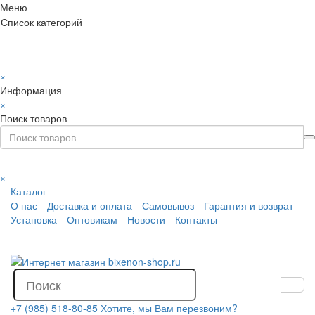
Меню
Список категорий
×
Информация
×
Поиск товаров
×
Каталог
О нас
Доставка и оплата
Самовывоз
Гарантия и возврат
Установка
Оптовикам
Новости
Контакты
+7 (985) 518-80-85
Хотите, мы Вам перезвоним?