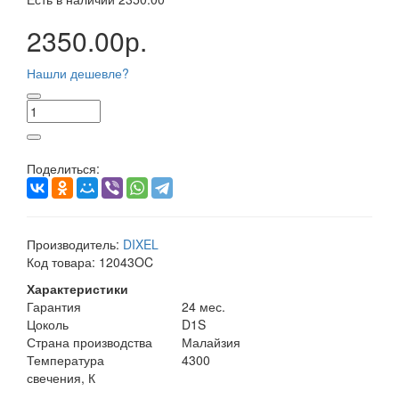
2350.00р.
Нашли дешевле?
Поделиться:
Производитель:
DIXEL
Код товара:
12043OC
Характеристики
Гарантия
24 мес.
Цоколь
D1S
Страна производства
Малайзия
Температура
4300
свечения, К