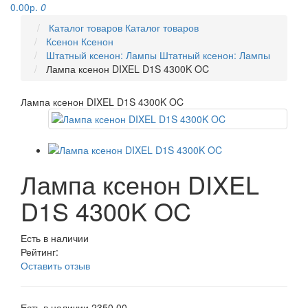
0.00р.
0
Каталог товаров
Каталог товаров
Ксенон
Ксенон
Штатный ксенон: Лампы
Штатный ксенон: Лампы
Лампа ксенон DIXEL D1S 4300K OC
Лампа ксенон DIXEL D1S 4300K OC
Лампа ксенон DIXEL
D1S 4300K OC
Есть в наличии
Рейтинг:
Оставить отзыв
Есть в наличии
2350.00