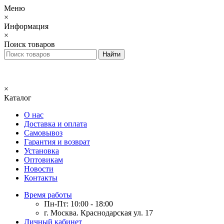
Меню
×
Информация
×
Поиск товаров
×
Каталог
О нас
Доставка и оплата
Самовывоз
Гарантия и возврат
Установка
Оптовикам
Новости
Контакты
Время работы
Пн-Пт: 10:00 - 18:00
г. Москва. Краснодарская ул. 17
Личный кабинет