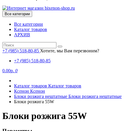
Все категории
Все категории
Каталог товаров
АРХИВ
+7 (985) 518-80-85
Хотите, мы Вам перезвоним?
+7 (985) 518-80-85
0.00р.
0
Каталог товаров
Каталог товаров
Ксенон
Ксенон
Блоки розжига нештатные
Блоки розжига нештатные
Блоки розжига 55W
Блоки розжига 55W
Параметры