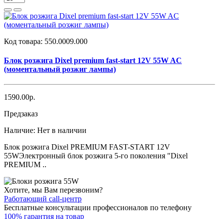
Код товара:
550.0009.000
Блок розжига Dixel premium fast-start 12V 55W AC
(моментальный розжиг лампы)
1590.00р.
Предзаказ
Наличие:
Нет в наличии
Блок розжига Dixel PREMIUM FAST-START 12V
55WЭлектронный блок розжига 5-го поколения "Dixel
PREMIUM ..
Хотите, мы Вам перезвоним?
Работающий call-центр
Бесплатные консультации профессионалов по телефону
100% гарантия на товар