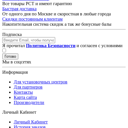
Все товары РСТ и имеют гарантию
Быстрая доставка
От одного дня по Москве и скоростная в любые города
Скидки постоянным клиентам
Накопительная система скидок а так же бонусные балы
Подписка
Я прочитал
Политика Безопасности
и согласен с условиями
Готово
Мы в соцсетях
Информация
Для установочных центров
Для партнеров
Контакты
Карта сайта
Производители
Личный Кабинет
Личный Кабинет
История заказов