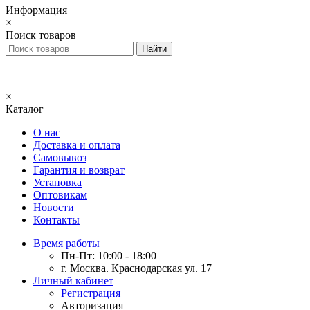
Информация
×
Поиск товаров
×
Каталог
О нас
Доставка и оплата
Самовывоз
Гарантия и возврат
Установка
Оптовикам
Новости
Контакты
Время работы
Пн-Пт: 10:00 - 18:00
г. Москва. Краснодарская ул. 17
Личный кабинет
Регистрация
Авторизация