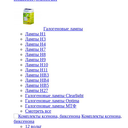
Галогеновые лампы
Лампы H1
Лампы H3
Лампы H4
Лампы H7
Лампы H8
Лампы H9
Лампы H10
Лампы H11
Лампы HB3
Лампы HB4
Лампы HB5
Лампы H27
Галогеновые лампы Clearlight
Галогеновые лампы Optima
Галогеновые лампы МТФ
Смотреть все
Комплекты ксенона,
биксенона
12 вольт