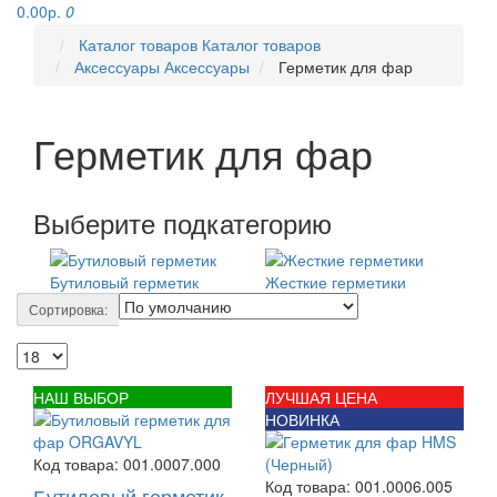
0.00р.
0
Каталог товаров
Каталог товаров
Аксессуары
Аксессуары
Герметик для фар
Герметик для фар
Выберите подкатегорию
Бутиловый герметик
Жесткие герметики
Сортировка:
НАШ ВЫБОР
ЛУЧШАЯ ЦЕНА
НОВИНКА
Код товара:
001.0007.000
Код товара:
001.0006.005
Бутиловый герметик