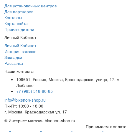
Для установочных центров
Для партнеров
Контакты
Карта сайта
Производители
Личный Кабинет
Личный Кабинет
История заказов
Закладки
Рассылка
Наши контакты
109651, Россия, Москва, Краснодарская улица, 17. м
Люблино
+7 (985) 518-80-85
info@bixenon-shop.ru
Пн-Пт: 10:00 - 18:00
г. Москва. Краснодарская ул. 17
© Интернет магазин bixenon-shop.ru
Принимаем к оплате: