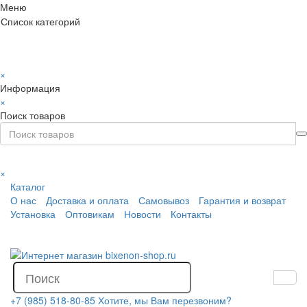
Меню
Список категорий
×
Информация
×
Поиск товаров
×
Каталог
О нас
Доставка и оплата
Самовывоз
Гарантия и возврат
Установка
Оптовикам
Новости
Контакты
+7 (985) 518-80-85
Хотите, мы Вам перезвоним?