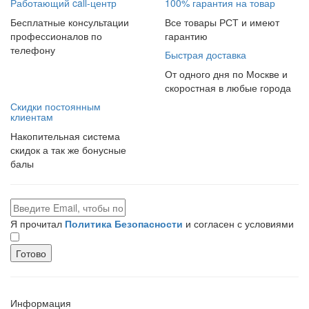
Работающий call-центр
100% гарантия на товар
Бесплатные консультации
Все товары РСТ и имеют
профессионалов по
гарантию
телефону
Быстрая доставка
От одного дня по Москве и
скоростная в любые города
Скидки постоянным
клиентам
Накопительная система
скидок а так же бонусные
балы
Я прочитал
Политика Безопасности
и согласен с условиями
Готово
Информация