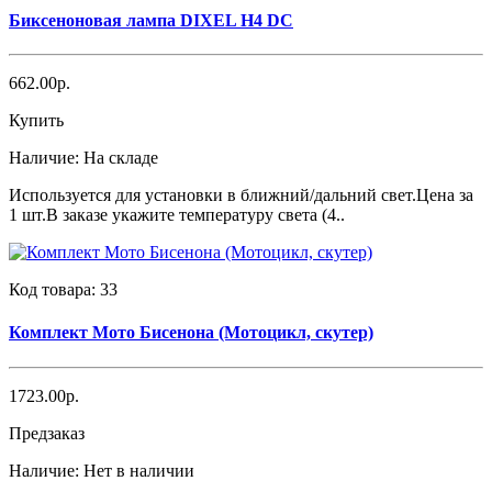
Биксеноновая лампа DIXEL H4 DC
662.00р.
Купить
Наличие:
На складе
Используется для установки в ближний/дальний свет.Цена за
1 шт.В заказе укажите температуру света (4..
Код товара:
33
Комплект Мото Бисенона (Мотоцикл, скутер)
1723.00р.
Предзаказ
Наличие:
Нет в наличии