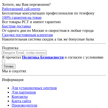
Хотите, мы Вам перезвоним?
Работающий call-центр
Бесплатные консультации профессионалов по телефону
100% гарантия на товар
Все товары РСТ и имеют гарантию
Быстрая доставка
От одного дня по Москве и скоростная в любые города
Скидки постоянным клиентам
Накопительная система скидок а так же бонусные балы
Подписка
Я прочитал
Политика Безопасности
и согласен с условиями
Готово
Мы в соцсетях
Информация
Для установочных центров
Для партнеров
Контакты
Карта сайта
Производители