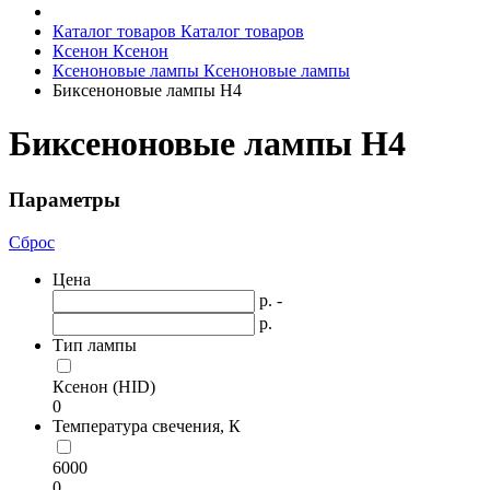
Каталог товаров
Каталог товаров
Ксенон
Ксенон
Ксеноновые лампы
Ксеноновые лампы
Биксеноновые лампы H4
Биксеноновые лампы H4
Параметры
Сброс
Цена
р. -
р.
Тип лампы
Ксенон (HID)
0
Температура свечения, К
6000
0