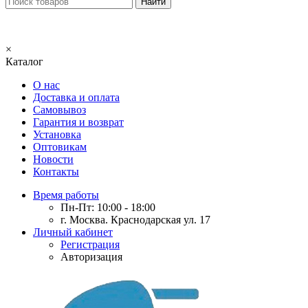
×
Каталог
О нас
Доставка и оплата
Самовывоз
Гарантия и возврат
Установка
Оптовикам
Новости
Контакты
Время работы
Пн-Пт: 10:00 - 18:00
г. Москва. Краснодарская ул. 17
Личный кабинет
Регистрация
Авторизация