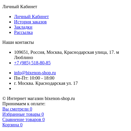
Личный Кабинет
Личный Кабинет
История заказов
Закладки
Рассылка
Наши контакты
109651, Россия, Москва, Краснодарская улица, 17. м
Люблино
+7 (985) 518-80-85
info@bixenon-shop.ru
Пн-Пт: 10:00 - 18:00
г. Москва. Краснодарская ул. 17
© Интернет магазин bixenon-shop.ru
Принимаем к оплате:
Вы смотрели
0
Избранные товары
0
Сравнение товаров
0
Корзина
0