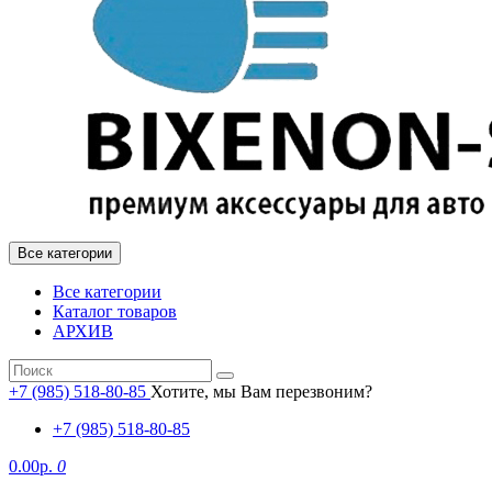
Все категории
Все категории
Каталог товаров
АРХИВ
+7 (985) 518-80-85
Хотите, мы Вам перезвоним?
+7 (985) 518-80-85
0.00р.
0