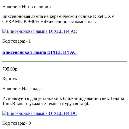
Наличие:
Нет в наличии
Биксеноновая лампа на керамической основе Dixel UXV
CERAMICK +30% H4Биксеноновая лампа на ..
Код товара:
41
Биксеноновая лампа DIXEL H4 АС
795.00р.
Купить
Наличие:
На складе
Используется для установки в ближний/дальний свет.Цена за
1 шт.В заказе укажите температуру света (4..
Код товара:
40