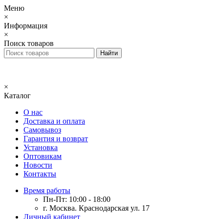
Меню
×
Информация
×
Поиск товаров
×
Каталог
О нас
Доставка и оплата
Самовывоз
Гарантия и возврат
Установка
Оптовикам
Новости
Контакты
Время работы
Пн-Пт: 10:00 - 18:00
г. Москва. Краснодарская ул. 17
Личный кабинет