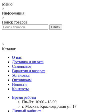
Меню
×
Информация
×
Поиск товаров
×
Каталог
О нас
Доставка и оплата
Самовывоз
Гарантия и возврат
Установка
Оптовикам
Новости
Контакты
Время работы
Пн-Пт: 10:00 - 18:00
г. Москва. Краснодарская ул. 17
Личный кабинет