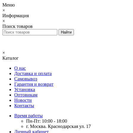
Меню
×
Информация
×
Поиск товаров
×
Каталог
О нас
Доставка и оплата
Самовывоз
Гарантия и возврат
Установка
Оптовикам
Новости
Контакты
Время работы
Пн-Пт: 10:00 - 18:00
г. Москва. Краснодарская ул. 17
Личный кабинет