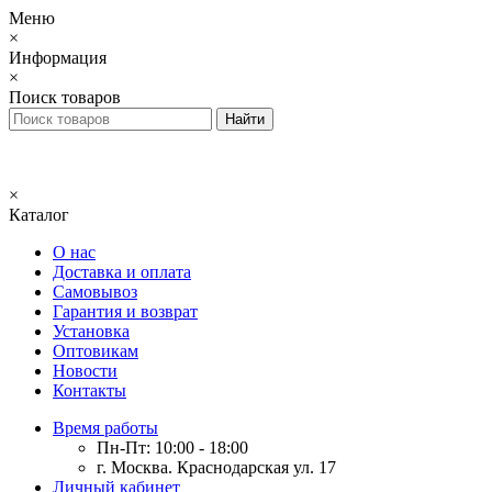
Меню
×
Информация
×
Поиск товаров
×
Каталог
О нас
Доставка и оплата
Самовывоз
Гарантия и возврат
Установка
Оптовикам
Новости
Контакты
Время работы
Пн-Пт: 10:00 - 18:00
г. Москва. Краснодарская ул. 17
Личный кабинет