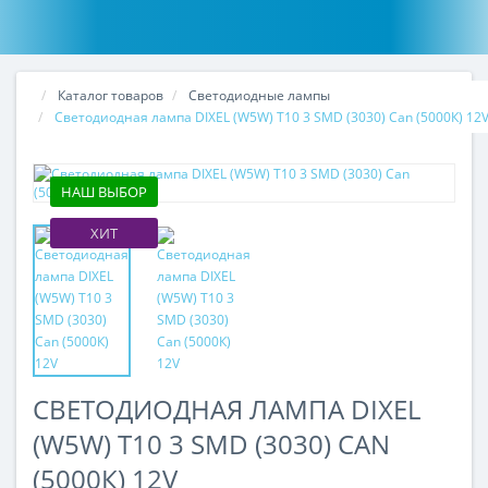
Каталог товаров
Светодиодные лампы
Светодиодная лампа DIXEL (W5W) T10 3 SMD (3030) Can (5000К) 12
НАШ ВЫБОР
ХИТ
СВЕТОДИОДНАЯ ЛАМПА DIXEL
(W5W) T10 3 SMD (3030) CAN
(5000К) 12V