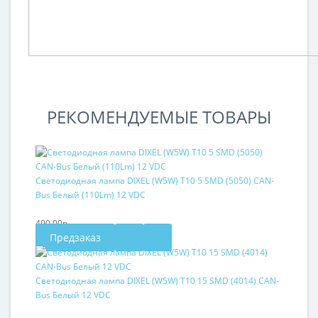
РЕКОМЕНДУЕМЫЕ ТОВАРЫ
Светодиодная лампа DIXEL (W5W) T10 5 SMD (5050) CAN-
Bus Белый (110Lm) 12 VDC
490.00р.
Предзаказ
Светодиодная лампа DIXEL (W5W) T10 15 SMD (4014) CAN-
Bus Белый 12 VDC