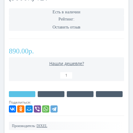
Есть в наличии
Рейтинг:
Оставить отзыв
890.00р.
Нашли дешевле?
Поделиться:
Производитель:
DIXEL