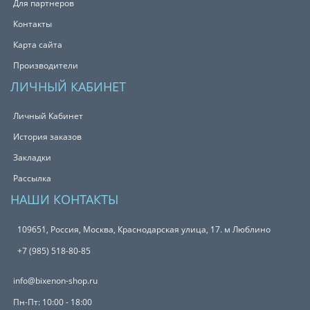
Для партнеров
Контакты
Карта сайта
Производители
ЛИЧНЫЙ КАБИНЕТ
Личный Кабинет
История заказов
Закладки
Рассылка
НАШИ КОНТАКТЫ
109651, Россия, Москва, Краснодарская улица, 17. м Люблино
+7 (985) 518-80-85
info@bixenon-shop.ru
Пн-Пт: 10:00 - 18:00