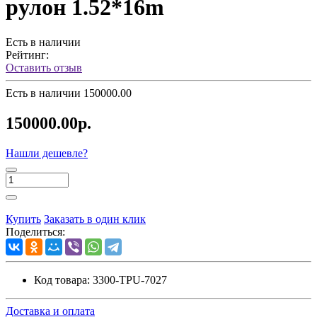
рулон 1.52*16m
Есть в наличии
Рейтинг:
Оставить отзыв
Есть в наличии
150000.00
150000.00р.
Нашли дешевле?
Купить
Заказать в один клик
Поделиться:
Код товара:
3300-TPU-7027
Доставка и оплата