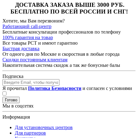
ДОСТАВКА ЗАКАЗА ВЫШЕ
3000 РУБ
.
БЕСПЛАТНО ПО ВСЕЙ РОССИИ И СНГ!
Хотите, мы Вам перезвоним?
Работающий call-центр
Бесплатные консультации профессионалов по телефону
100% гарантия на товар
Все товары РСТ и имеют гарантию
Быстрая доставка
От одного дня по Москве и скоростная в любые города
Скидки постоянным клиентам
Накопительная система скидок а так же бонусные балы
Подписка
Я прочитал
Политика Безопасности
и согласен с условиями
Готово
Мы в соцсетях
Информация
Для установочных центров
Для партнеров