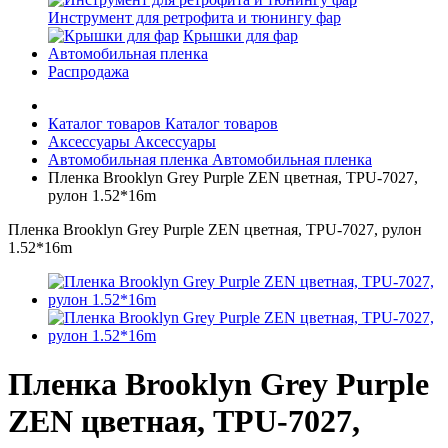
Инструмент для ретрофита и тюнингу фар
Крышки для фар
Автомобильная пленка
Распродажа
Каталог товаров
Каталог товаров
Аксессуары
Аксессуары
Автомобильная пленка
Автомобильная пленка
Пленка Brooklyn Grey Purple ZEN цветная, TPU-7027,
рулон 1.52*16m
Пленка Brooklyn Grey Purple ZEN цветная, TPU-7027, рулон
1.52*16m
Пленка Brooklyn Grey Purple
ZEN цветная, TPU-7027,