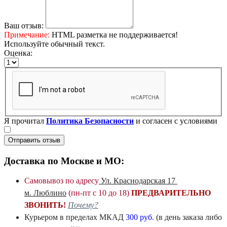
Ваш отзыв:
Примечание:
HTML разметка не поддерживается!
Используйте обычный текст.
Оценка:
Я прочитал
Политика Безопасности
и согласен с условиями
Отправить отзыв
Доставка по Москве и МО:
Самовывоз по адресу
Ул. Краснодарская 17
м. Люблино
(пн-пт с 10 до 18)
ПРЕДВАРИТЕЛЬНО
ЗВОНИТЬ
!
Почему?
Курьером в пределах
МКАД
300 руб.
(в день заказа либо