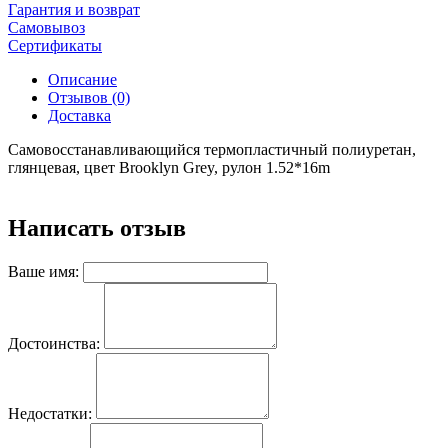
Гарантия и возврат
Самовывоз
Сертификаты
Описание
Отзывов (0)
Доставка
Самовосстанавливающийся термопластичный полиуретан,
глянцевая, цвет Brooklyn Grey, рулон 1.52*16m
Написать отзыв
Ваше имя:
Достоинства:
Недостатки: