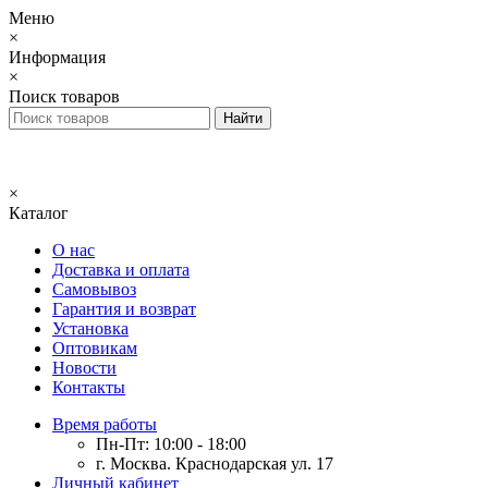
Меню
×
Информация
×
Поиск товаров
×
Каталог
О нас
Доставка и оплата
Самовывоз
Гарантия и возврат
Установка
Оптовикам
Новости
Контакты
Время работы
Пн-Пт: 10:00 - 18:00
г. Москва. Краснодарская ул. 17
Личный кабинет