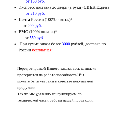
от 150 руб.
Экспресс доставка до двери (в руки)
CDEK
Express
от 210 руб.
Почта России
(100% оплата.)*
от 2
00 руб.
ЕМС
(100% оплата.)*
от
550 руб.
При сумме заказа более
3000
рублей, доставка по
России
бесплатная
!
Перед отправкой Вашего заказа, весь комплект
проверяется на работоспособность! Вы
можете быть уверены в качестве покупаемой
продукции.
Так же мы удаленно консультируем по
технической части работы нашей продукции.