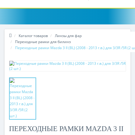
Каталог товаров
Линзы для фар
Переходные рамки для билинз
Переходные рамки Mazda 3 II (BL) (2008 - 2013 г.в.) для 3/3R /5R (2 ш
ПЕРЕХОДНЫЕ РАМКИ MAZDA 3 II