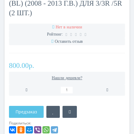
(BL) (2008 - 2013 Г.В.) ДЛЯ 3/3R /5R
(2 ШТ.)
Нет в наличии
Рейтинг:
Оставить отзыв
800.00р.
Нашли дешевле?
Предзаказ
Поделиться: