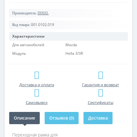
Производитель:
DIXEL
001.0102.019
Код товара:
Характеристики
Для автомобилей
Mazda
Модуль
Hella 3/3R
Доставка и оплата
Гарантия и возврат
Самовывоз
Сертификаты
Описание
Отзывов (0)
Доставка
Переходная рамка для