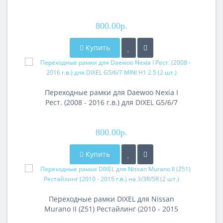
3/3R/5R (2 шт.)
800.00р.
Купить
Переходные рамки для Daewoo Nexia I
Рест. (2008 - 2016 г.в.) для DIXEL G5/6/7
MINI H1 2.5 (2 шт.)
800.00р.
Купить
Переходные рамки DIXEL для Nissan
Murano II (Z51) Рестайлинг (2010 - 2015
г.в.) на 3/3R/5R (2 шт.)