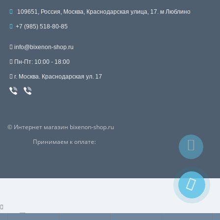
109651, Россия, Москва, Краснодарская улица, 17. м Люблино
+7 (985) 518-80-85
info@bixenon-shop.ru
Пн-Пт: 10:00 - 18:00
г. Москва. Краснодарская ул. 17
© Интернет магазин bixenon-shop.ru
Принимаем к оплате:
Viber