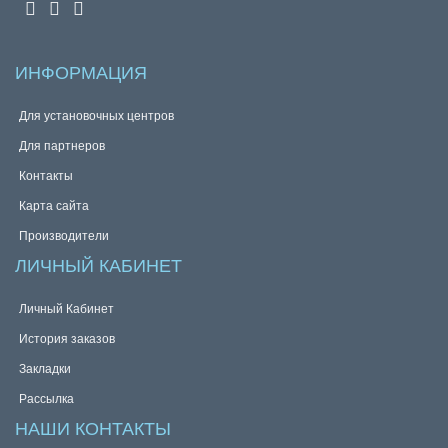
ИНФОРМАЦИЯ
Для установочных центров
Для партнеров
Контакты
Карта сайта
Производители
ЛИЧНЫЙ КАБИНЕТ
Личный Кабинет
История заказов
Закладки
Рассылка
НАШИ КОНТАКТЫ