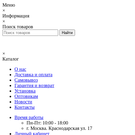
Меню
×
Информация
×
Поиск товаров
×
Каталог
О нас
Доставка и оплата
Самовывоз
Гарантия и возврат
Установка
Оптовикам
Новости
Контакты
Время работы
Пн-Пт: 10:00 - 18:00
г. Москва. Краснодарская ул. 17
Личный кабинет