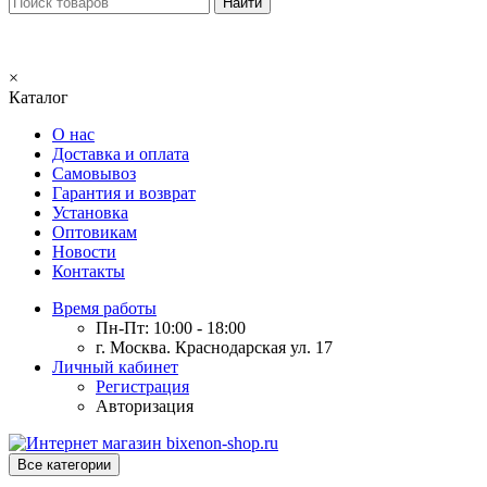
×
Каталог
О нас
Доставка и оплата
Самовывоз
Гарантия и возврат
Установка
Оптовикам
Новости
Контакты
Время работы
Пн-Пт: 10:00 - 18:00
г. Москва. Краснодарская ул. 17
Личный кабинет
Регистрация
Авторизация
Все категории