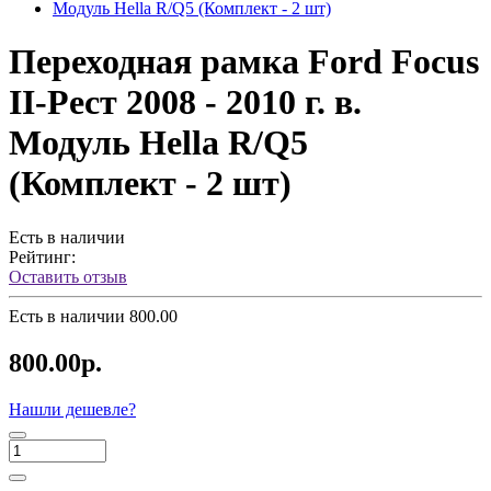
Переходная рамка Ford Focus
II-Рест 2008 - 2010 г. в.
Модуль Hella R/Q5
(Комплект - 2 шт)
Есть в наличии
Рейтинг:
Оставить отзыв
Есть в наличии
800.00
800.00р.
Нашли дешевле?