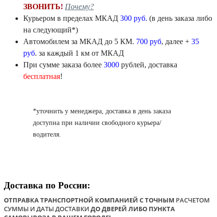
ЗВОНИТЬ
!
Почему?
Курьером в пределах
МКАД
300 руб.
(в день заказа либо
на следующий*)
Автомобилем
за МКАД
до 5 КМ.
700 руб
, далее +
35
руб
. за каждый 1 км от МКАД
При сумме заказа более
3000
рублей, доставка
бесплатная
!
*уточнить у менеджера, доставка в день заказа
доступна при наличии свободного курьера/
водителя.
Доставка по России:
ОТПРАВКА ТРАНСПОРТНОЙ КОМПАНИЕЙ С ТОЧНЫМ
РАСЧЕТОМ
СУММЫ И ДАТЫ ДОСТАВКИ
ДО ДВЕРЕЙ ЛИБО ПУНКТА