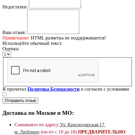
Недостатки:
Ваш отзыв:
Примечание:
HTML разметка не поддерживается!
Используйте обычный текст.
Оценка:
Я прочитал
Политика Безопасности
и согласен с условиями
Отправить отзыв
Доставка по Москве и МО:
Самовывоз по адресу
Ул. Краснодарская 17
м. Люблино
(пн-пт с 10 до 18)
ПРЕДВАРИТЕЛЬНО