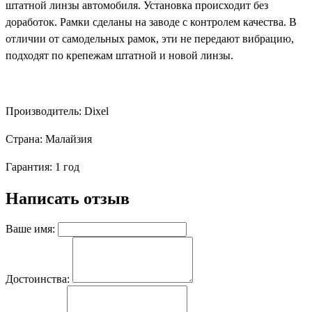
штатной линзы автомобиля.
Установка
происходит без
доработок. Рамки сделаны на заводе с контролем качества. В
отличии от самодельных рамок, эти не передают вибрацию,
подходят по крепежам штатной и новой линзы.
Производитель:
Dixel
Страна:
Малайзия
Гарантия:
1 год
Написать отзыв
Ваше имя:
Достоинства: