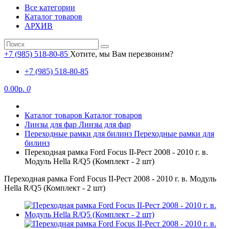
Все категории
Каталог товаров
АРХИВ
+7 (985) 518-80-85
Хотите, мы Вам перезвоним?
+7 (985) 518-80-85
0.00р.
0
Каталог товаров
Каталог товаров
Линзы для фар
Линзы для фар
Переходные рамки для билинз
Переходные рамки для
билинз
Переходная рамка Ford Focus II-Рест 2008 - 2010 г. в.
Модуль Hella R/Q5 (Комплект - 2 шт)
Переходная рамка Ford Focus II-Рест 2008 - 2010 г. в. Модуль
Hella R/Q5 (Комплект - 2 шт)