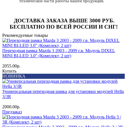
технической части работы нашей продукции.
ДОСТАВКА ЗАКАЗА ВЫШЕ
3000 РУБ
.
БЕСПЛАТНО ПО ВСЕЙ РОССИИ И СНГ!
Рекомендуемые товары
Переходная рамка Mazda 3 2003 - 2009 г.в. Модуль DIXEL
MINI BI-LED 3.0" (Комплект, 2 шт)
2055.00р.
Купить
НОВИНКА
Универсальная переходная рамка для установки модулей Hella
3/3R
2000.00р.
Предзаказ