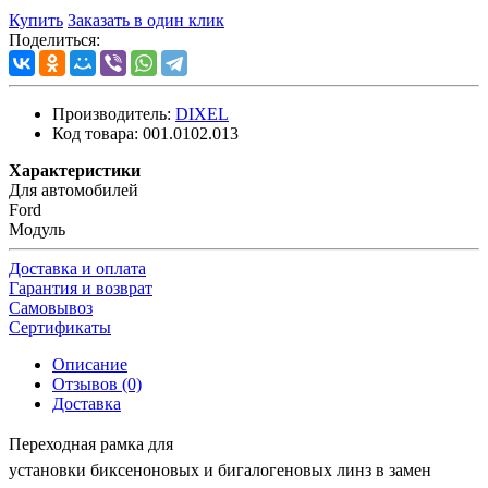
Купить
Заказать в один клик
Поделиться:
Производитель:
DIXEL
Код товара:
001.0102.013
Характеристики
Для автомобилей
Ford
Модуль
Доставка и оплата
Гарантия и возврат
Самовывоз
Сертификаты
Описание
Отзывов (0)
Доставка
Переходная рамка для
установки
биксеноновых
и
бигалогеновых
линз в замен