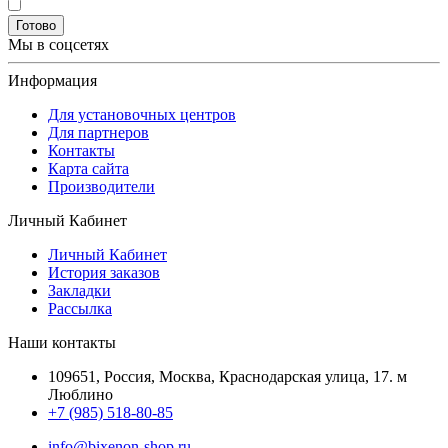
Готово
Мы в соцсетях
Информация
Для установочных центров
Для партнеров
Контакты
Карта сайта
Производители
Личный Кабинет
Личный Кабинет
История заказов
Закладки
Рассылка
Наши контакты
109651, Россия, Москва, Краснодарская улица, 17. м
Люблино
+7 (985) 518-80-85
info@bixenon-shop.ru