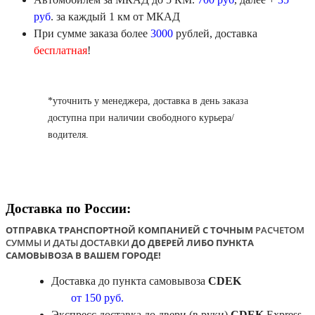
руб
. за каждый 1 км от МКАД
При сумме заказа более
3000
рублей, доставка
бесплатная
!
*уточнить у менеджера, доставка в день заказа
доступна при наличии свободного курьера/
водителя.
Доставка по России:
ОТПРАВКА ТРАНСПОРТНОЙ КОМПАНИЕЙ С ТОЧНЫМ
РАСЧЕТОМ
СУММЫ И ДАТЫ ДОСТАВКИ
ДО ДВЕРЕЙ ЛИБО ПУНКТА
САМОВЫВОЗА В ВАШЕМ ГОРОДЕ!
Доставка до пункта самовывоза
CDEK
от 150 руб.
Экспресс доставка до двери (в руки)
CDEK
Express