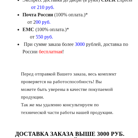
от 210 руб.
Почта России
(100% оплата.)*
от 2
00 руб.
ЕМС
(100% оплата.)*
от
550 руб.
При сумме заказа более
3000
рублей, доставка по
России
бесплатная
!
Перед отправкой Вашего заказа, весь комплект
проверяется на работоспособность! Вы
можете быть уверены в качестве покупаемой
продукции.
Так же мы удаленно консультируем по
технической части работы нашей продукции.
ДОСТАВКА ЗАКАЗА ВЫШЕ
3000 РУБ
.