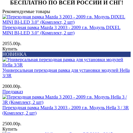
БЕСПЛАТНО ПО ВСЕЙ РОССИИ И СНГ!
Рекомендуемые товары
Переходная рамка Mazda 3 2003 - 2009 г.в. Модуль DIXEL
MINI BI-LED 3.0" (Комплект, 2 шт)
2055.00р.
Купить
НОВИНКА
Универсальная переходная рамка для установки модулей Hella
3/3R
2000.00р.
Предзаказ
Переходная рамка Mazda 3 2003 - 2009 г.в. Модуль Hella 3 / 3R
(Комплект, 2 шт)
2500.00р.
Купить