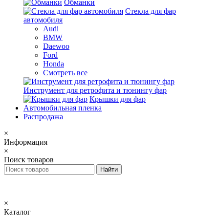
Обманки
Стекла для фар
автомобиля
Audi
BMW
Daewoo
Ford
Honda
Смотреть все
Инструмент для ретрофита и тюнингу фар
Крышки для фар
Автомобильная пленка
Распродажа
×
Информация
×
Поиск товаров
×
Каталог