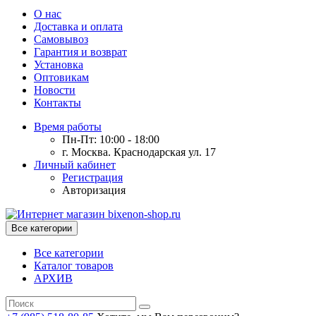
О нас
Доставка и оплата
Самовывоз
Гарантия и возврат
Установка
Оптовикам
Новости
Контакты
Время работы
Пн-Пт: 10:00 - 18:00
г. Москва. Краснодарская ул. 17
Личный кабинет
Регистрация
Авторизация
Все категории
Все категории
Каталог товаров
АРХИВ