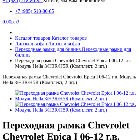
+7 (985) 518-80-85
Хотите, мы Вам перезвоним?
+7 (985) 518-80-85
0.00р.
0
Каталог товаров
Каталог товаров
Линзы для фар
Линзы для фар
Переходные рамки для билинз
Переходные рамки для
билинз
Переходная рамка Chevrolet Chevrolet Epica I 06-12 г.в.
Модуль Hella 3/H3R/H5R (Комплект, 2 шт.)
Переходная рамка Chevrolet Chevrolet Epica I 06-12 г.в. Модуль
Hella 3/H3R/H5R (Комплект, 2 шт.)
Переходная рамка Chevrolet
Chevrolet Epica I 06-12 г.в.