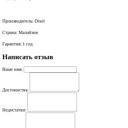
Производитель:
Dixel
Страна:
Малайзия
Гарантия:
1 год
Написать отзыв
Ваше имя:
Достоинства:
Недостатки: