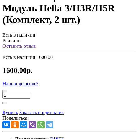
Модуль Hella 3/H3R/H5R
(Комплект, 2 шт.)
Есть в наличии
Рейтинг:
Оставить отзыв
Есть в наличии
1600.00
1600.00р.
Нашли дешевле?
Купить
Заказать в один клик
Поделиться: