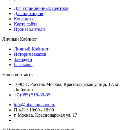
Для установочных центров
Для партнеров
Контакты
Карта сайта
Производители
Личный Кабинет
Личный Кабинет
История заказов
Закладки
Рассылка
Наши контакты
109651, Россия, Москва, Краснодарская улица, 17. м
Люблино
+7 (985) 518-80-85
info@bixenon-shop.ru
Пн-Пт: 10:00 - 18:00
г. Москва. Краснодарская ул. 17