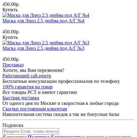
450.00р.
Купить
Маска для Линз 2.5 дюйма под А/Г №4
450.00р.
Купить
Маска для Линз 2.5 дюйма под А/Г №3
450.00р.
Предзаказ
Хотите, мы Вам перезвоним?
Работающий call-центр
Бесплатные консультации профессионалов по телефону
100% гарантия на товар
Все товары РСТ и имеют гарантию
Быстрая доставка
От одного дня по Москве и скоростная в любые города
Скидки постоянным клиентам
Накопительная система скидок а так же бонусные балы
Подписка