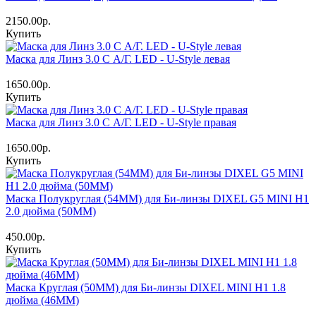
2150.00р.
Купить
Маска для Линз 3.0 С А/Г. LED - U-Style левая
1650.00р.
Купить
Маска для Линз 3.0 С А/Г. LED - U-Style правая
1650.00р.
Купить
Маска Полукруглая (54ММ) для Би-линзы DIXEL G5 MINI H1
2.0 дюйма (50MM)
450.00р.
Купить
Маска Круглая (50ММ) для Би-линзы DIXEL MINI H1 1.8
дюйма (46MM)