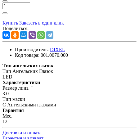
Купить
Заказать в один клик
Поделиться:
Производитель:
DIXEL
Код товара:
001.0070.000
Тип ангельских глазок
Тип Ангельских Глазок
LED
Характеристики
Размер линз, ''
3.0
Тип маски
С Ангельскими глазками
Гарантия
Мес.
12
Доставка и оплата
Гарантия и возврат