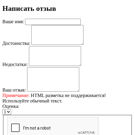
Написать отзыв
Ваше имя:
Достоинства:
Недостатки:
Ваш отзыв:
Примечание:
HTML разметка не поддерживается!
Используйте обычный текст.
Оценка: