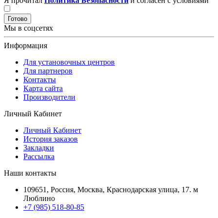
Я прочитал
Политика Безопасности
и согласен с условиями
Готово
Мы в соцсетях
Информация
Для установочных центров
Для партнеров
Контакты
Карта сайта
Производители
Личный Кабинет
Личный Кабинет
История заказов
Закладки
Рассылка
Наши контакты
109651, Россия, Москва, Краснодарская улица, 17. м
Люблино
+7 (985) 518-80-85