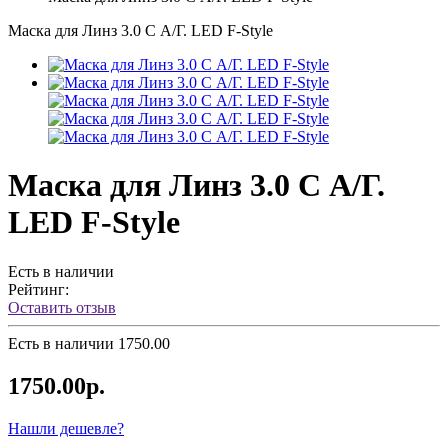
Маска для Линз 3.0 С А/Г. LED F-Style
Маска для Линз 3.0 С А/Г.
LED F-Style
Есть в наличии
Рейтинг:
Оставить отзыв
Есть в наличии
1750.00
1750.00р.
Нашли дешевле?