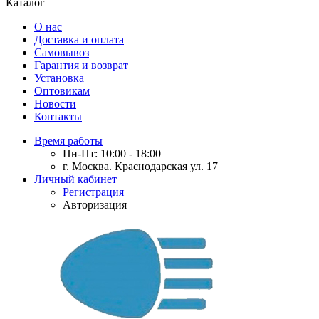
Каталог
О нас
Доставка и оплата
Самовывоз
Гарантия и возврат
Установка
Оптовикам
Новости
Контакты
Время работы
Пн-Пт: 10:00 - 18:00
г. Москва. Краснодарская ул. 17
Личный кабинет
Регистрация
Авторизация