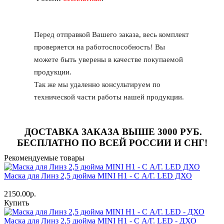
Перед отправкой Вашего заказа, весь комплект
проверяется на работоспособность! Вы
можете быть уверены в качестве покупаемой
продукции.
Так же мы удаленно консультируем по
технической части работы нашей продукции.
ДОСТАВКА ЗАКАЗА ВЫШЕ
3000 РУБ
.
БЕСПЛАТНО ПО ВСЕЙ РОССИИ И СНГ!
Рекомендуемые товары
Маска для Линз 2,5 дюйма MINI H1 - С А/Г. LED ДХО
2150.00р.
Купить
Маска для Линз 2,5 дюйма MINI H1 - С А/Г. LED - ДХО