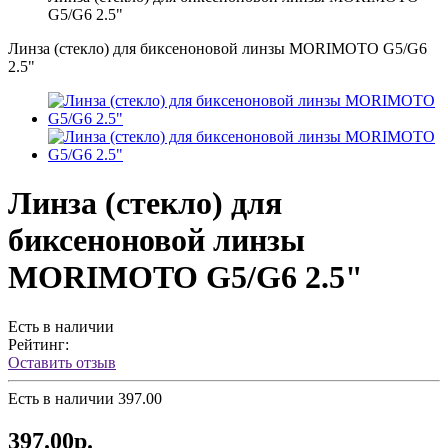
G5/G6 2.5"
Линза (стекло) для биксеноновой линзы MORIMOTO G5/G6
2.5"
Линза (стекло) для
биксеноновой линзы
MORIMOTO G5/G6 2.5"
Есть в наличии
Рейтинг:
Оставить отзыв
Есть в наличии
397.00
397.00р.