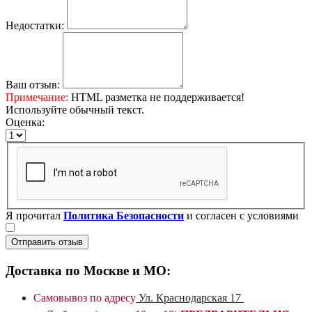
Недостатки:
Ваш отзыв:
Примечание:
HTML разметка не поддерживается!
Используйте обычный текст.
Оценка:
Я прочитал
Политика Безопасности
и согласен с условиями
Отправить отзыв
Доставка по Москве и МО:
Самовывоз по адресу
Ул. Краснодарская 17