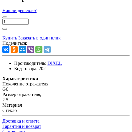
Нашли дешевле?
Купить
Заказать в один клик
Поделиться:
Производитель:
DIXEL
Код товара:
202
Характеристики
Поколение отражателя
G6
Размер отражателя, ”
2.5
Материал
Стекло
Доставка и оплата
Гарантия и возврат
Самовывоз