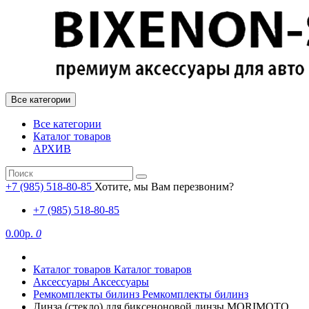
Все категории
Все категории
Каталог товаров
АРХИВ
+7 (985) 518-80-85
Хотите, мы Вам перезвоним?
+7 (985) 518-80-85
0.00р.
0
Каталог товаров
Каталог товаров
Аксессуары
Аксессуары
Ремкомплекты билинз
Ремкомплекты билинз
Линза (стекло) для биксеноновой линзы MORIMOTO