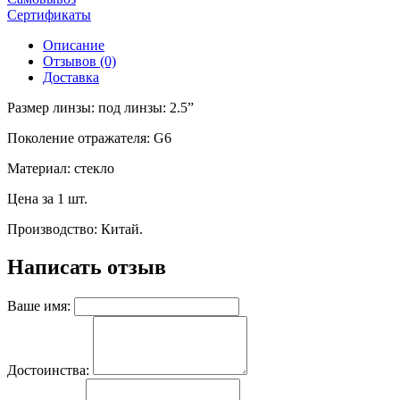
Сертификаты
Описание
Отзывов (0)
Доставка
Размер линзы: под линзы: 2.5”
Поколение отражателя: G6
Материал: стекло
Цена за 1 шт.
Производство: Китай.
Написать отзыв
Ваше имя:
Достоинства: