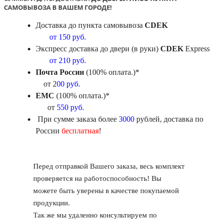
САМОВЫВОЗА В ВАШЕМ ГОРОДЕ!
Доставка до пункта самовывоза
CDEK
от 150 руб.
Экспресс доставка до двери (в руки)
CDEK
Express
от 210 руб.
Почта России
(100% оплата.)*
от 2
00 руб.
ЕМС
(100% оплата.)*
от
550 руб.
При сумме заказа более
3000
рублей, доставка по
России
бесплатная
!
Перед отправкой Вашего заказа, весь комплект
проверяется на работоспособность! Вы
можете быть уверены в качестве покупаемой
продукции.
Так же мы удаленно консультируем по