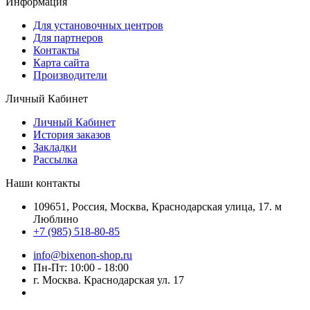
Информация
Для установочных центров
Для партнеров
Контакты
Карта сайта
Производители
Личный Кабинет
Личный Кабинет
История заказов
Закладки
Рассылка
Наши контакты
109651, Россия, Москва, Краснодарская улица, 17. м
Люблино
+7 (985) 518-80-85
info@bixenon-shop.ru
Пн-Пт: 10:00 - 18:00
г. Москва. Краснодарская ул. 17