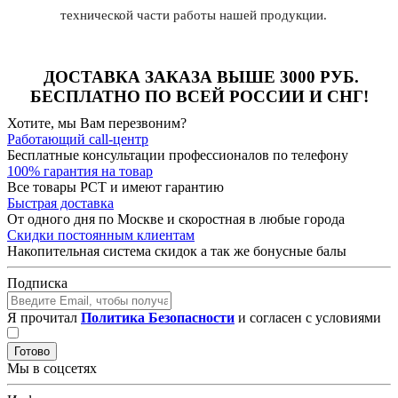
технической части работы нашей продукции.
ДОСТАВКА ЗАКАЗА ВЫШЕ
3000 РУБ
.
БЕСПЛАТНО ПО ВСЕЙ РОССИИ И СНГ!
Хотите, мы Вам перезвоним?
Работающий call-центр
Бесплатные консультации профессионалов по телефону
100% гарантия на товар
Все товары РСТ и имеют гарантию
Быстрая доставка
От одного дня по Москве и скоростная в любые города
Скидки постоянным клиентам
Накопительная система скидок а так же бонусные балы
Подписка
Я прочитал
Политика Безопасности
и согласен с условиями
Готово
Мы в соцсетях