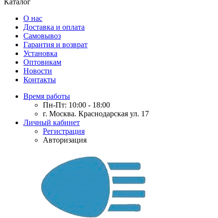
Каталог
О нас
Доставка и оплата
Самовывоз
Гарантия и возврат
Установка
Оптовикам
Новости
Контакты
Время работы
Пн-Пт: 10:00 - 18:00
г. Москва. Краснодарская ул. 17
Личный кабинет
Регистрация
Авторизация