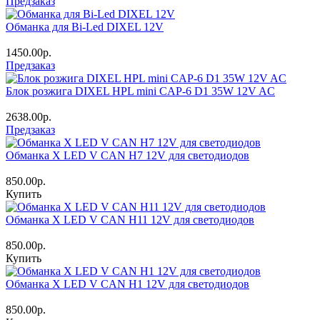
Предзаказ
Обманка для Bi-Led DIXEL 12V
1450.00р.
Предзаказ
Блок розжига DIXEL HPL mini CAP-6 D1 35W 12V AC
2638.00р.
Предзаказ
Обманка X LED V CAN H7 12V для светодиодов
850.00р.
Купить
Обманка X LED V CAN H11 12V для светодиодов
850.00р.
Купить
Обманка X LED V CAN H1 12V для светодиодов
850.00р.