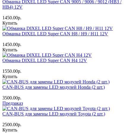
Обманка DIXEL LED Super CAN 9005 / 9006 / 9012 (HB3 /
HB4) 12V
1450.00р.
Купить
Обманка DIXEL LED Super CAN H8 / H9 / H11 12V
1450.00р.
Купить
Обманка DIXEL LED Super CAN H4 12V
1550.00р.
Купить
CAN-BUS для замены LED модулей Honda (2 шт.)
3500.00р.
Предзаказ
CAN-BUS для замены LED модулей Toyota (2 шт.)
2500.00р.
Купить