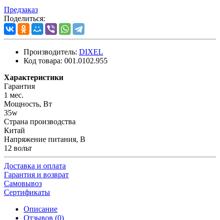
Предзаказ
Поделиться:
Производитель:
DIXEL
Код товара:
001.0102.955
Характеристики
Гарантия
1 мес.
Мощность, Вт
35w
Страна производства
Китай
Напряжение питания, В
12 вольт
Доставка и оплата
Гарантия и возврат
Самовывоз
Сертификаты
Описание
Отзывов (0)