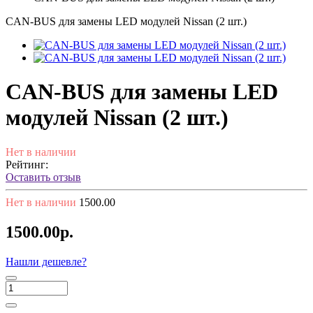
CAN-BUS для замены LED модулей Nissan (2 шт.)
CAN-BUS для замены LED
модулей Nissan (2 шт.)
Нет в наличии
Рейтинг:
Оставить отзыв
Нет в наличии
1500.00
1500.00р.
Нашли дешевле?