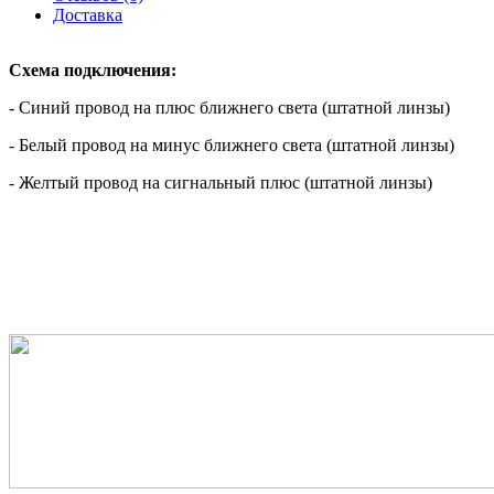
Доставка
Схема подключения:
- Синий провод на плюс ближнего света (штатной линзы)
- Белый провод на минус ближнего света (штатной линзы)
- Желтый провод на сигнальный плюс (штатной линзы)