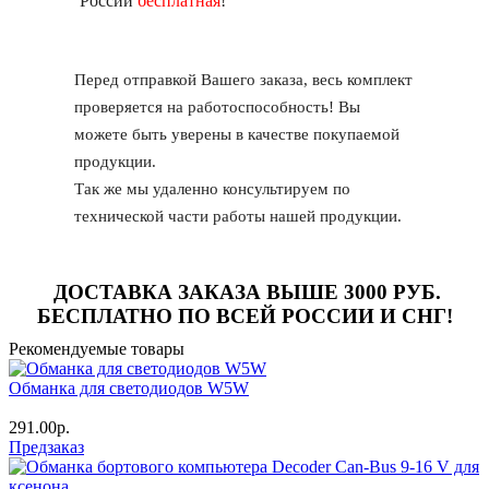
России
бесплатная
!
Перед отправкой Вашего заказа, весь комплект
проверяется на работоспособность! Вы
можете быть уверены в качестве покупаемой
продукции.
Так же мы удаленно консультируем по
технической части работы нашей продукции.
ДОСТАВКА ЗАКАЗА ВЫШЕ
3000 РУБ
.
БЕСПЛАТНО ПО ВСЕЙ РОССИИ И СНГ!
Рекомендуемые товары
Обманка для светодиодов W5W
291.00р.
Предзаказ