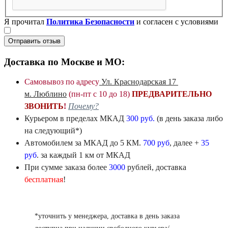
Я прочитал
Политика Безопасности
и согласен с условиями
Отправить отзыв
Доставка по Москве и МО:
Самовывоз по адресу
Ул. Краснодарская 17
м. Люблино
(пн-пт с 10 до 18)
ПРЕДВАРИТЕЛЬНО
ЗВОНИТЬ
!
Почему?
Курьером в пределах
МКАД
300 руб.
(в день заказа либо
на следующий*)
Автомобилем
за МКАД
до 5 КМ.
700 руб
, далее +
35
руб
. за каждый 1 км от МКАД
При сумме заказа более
3000
рублей, доставка
бесплатная
!
*уточнить у менеджера, доставка в день заказа