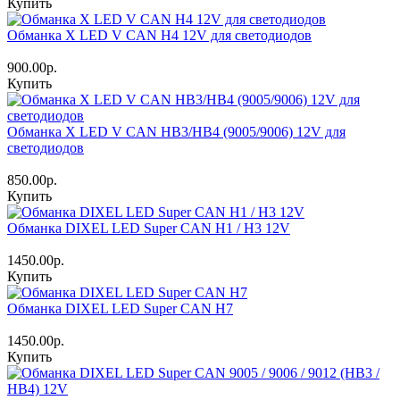
Купить
Обманка X LED V CAN H4 12V для светодиодов
900.00р.
Купить
Обманка X LED V CAN HB3/HB4 (9005/9006) 12V для
светодиодов
850.00р.
Купить
Обманка DIXEL LED Super CAN H1 / H3 12V
1450.00р.
Купить
Обманка DIXEL LED Super CAN H7
1450.00р.
Купить