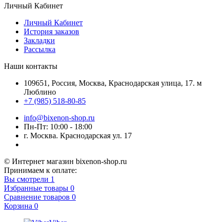
Личный Кабинет
Личный Кабинет
История заказов
Закладки
Рассылка
Наши контакты
109651, Россия, Москва, Краснодарская улица, 17. м
Люблино
+7 (985) 518-80-85
info@bixenon-shop.ru
Пн-Пт: 10:00 - 18:00
г. Москва. Краснодарская ул. 17
© Интернет магазин bixenon-shop.ru
Принимаем к оплате:
Вы смотрели
1
Избранные товары
0
Сравнение товаров
0
Корзина
0