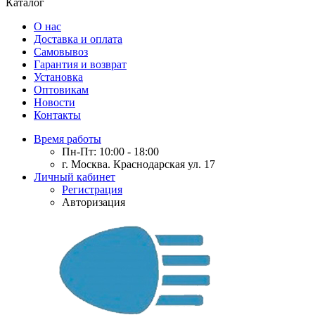
Каталог
О нас
Доставка и оплата
Самовывоз
Гарантия и возврат
Установка
Оптовикам
Новости
Контакты
Время работы
Пн-Пт: 10:00 - 18:00
г. Москва. Краснодарская ул. 17
Личный кабинет
Регистрация
Авторизация