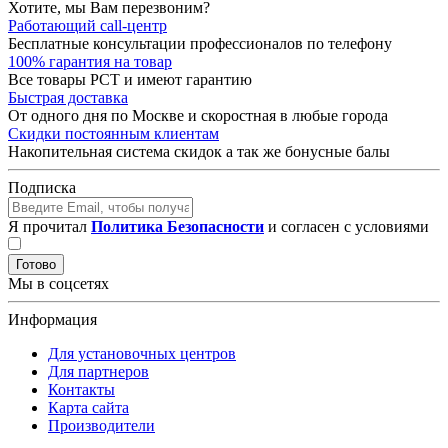
Хотите, мы Вам перезвоним?
Работающий call-центр
Бесплатные консультации профессионалов по телефону
100% гарантия на товар
Все товары РСТ и имеют гарантию
Быстрая доставка
От одного дня по Москве и скоростная в любые города
Скидки постоянным клиентам
Накопительная система скидок а так же бонусные балы
Подписка
Я прочитал
Политика Безопасности
и согласен с условиями
Готово
Мы в соцсетях
Информация
Для установочных центров
Для партнеров
Контакты
Карта сайта
Производители