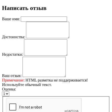
Написать отзыв
Ваше имя:
Достоинства:
Недостатки:
Ваш отзыв:
Примечание:
HTML разметка не поддерживается!
Используйте обычный текст.
Оценка: