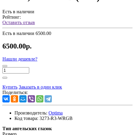
Есть в наличии
Рейтинг:
Оставить отзыв
Есть в наличии
6500.00
6500.00р.
Нашли дешевле?
Купить
Заказать в один клик
Поделиться:
Производитель:
Optima
Код товара:
3273-R3-WRGB
Тип ангельских глазок
Размер