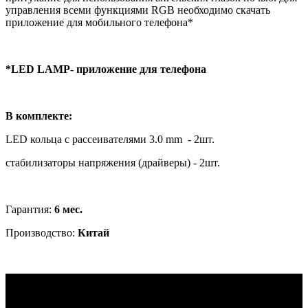
управления всеми функциями RGB необходимо скачать
приложение для мобильного телефона*
*LED LAMP- приложение для телефона
В комплекте:
LED кольца с
рассеивателями 3.0
mm
- 2шт.
стабилизаторы напряжения (драйверы) - 2шт.
Гарантия:
6 мес.
Производство:
Китай