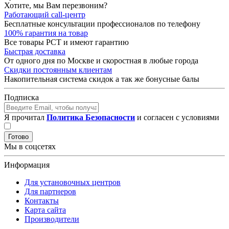
Хотите, мы Вам перезвоним?
Работающий call-центр
Бесплатные консультации профессионалов по телефону
100% гарантия на товар
Все товары РСТ и имеют гарантию
Быстрая доставка
От одного дня по Москве и скоростная в любые города
Скидки постоянным клиентам
Накопительная система скидок а так же бонусные балы
Подписка
Я прочитал
Политика Безопасности
и согласен с условиями
Готово
Мы в соцсетях
Информация
Для установочных центров
Для партнеров
Контакты
Карта сайта
Производители