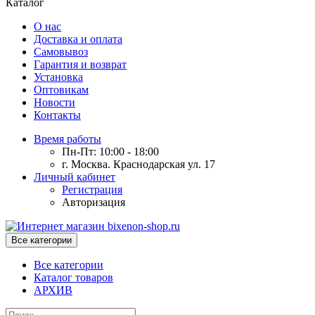
Каталог
О нас
Доставка и оплата
Самовывоз
Гарантия и возврат
Установка
Оптовикам
Новости
Контакты
Время работы
Пн-Пт: 10:00 - 18:00
г. Москва. Краснодарская ул. 17
Личный кабинет
Регистрация
Авторизация
Все категории
Все категории
Каталог товаров
АРХИВ