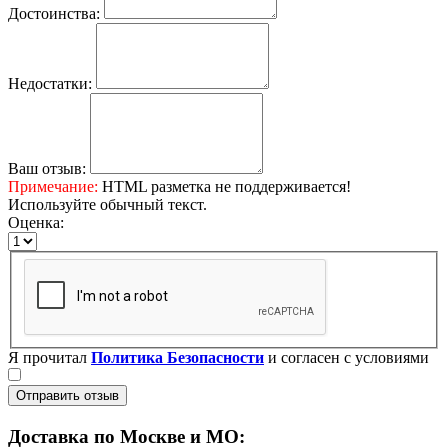
Достоинства:
Недостатки:
Ваш отзыв:
Примечание:
HTML разметка не поддерживается!
Используйте обычный текст.
Оценка:
Я прочитал
Политика Безопасности
и согласен с условиями
Отправить отзыв
Доставка по Москве и МО: