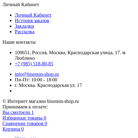
Личный Кабинет
Личный Кабинет
История заказов
Закладки
Рассылка
Наши контакты
109651, Россия, Москва, Краснодарская улица, 17. м
Люблино
+7 (985) 518-80-85
info@bixenon-shop.ru
Пн-Пт: 10:00 - 18:00
г. Москва. Краснодарская ул. 17
© Интернет магазин bixenon-shop.ru
Принимаем к оплате:
Вы смотрели
1
Избранные товары
0
Сравнение товаров
0
Корзина
0