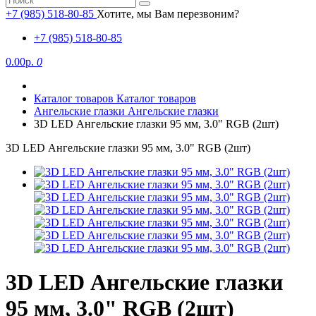
+7 (985) 518-80-85
Хотите, мы Вам перезвоним?
+7 (985) 518-80-85
0.00р.
0
Каталог товаров
Каталог товаров
Ангельские глазки
Ангельские глазки
3D LED Ангельские глазки 95 мм, 3.0" RGB (2шт)
3D LED Ангельские глазки 95 мм, 3.0" RGB (2шт)
3D LED Ангельские глазки
95 мм, 3.0" RGB (2шт)