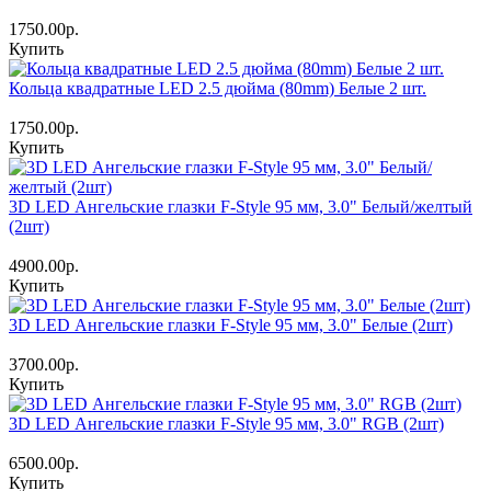
1750.00р.
Купить
Кольца квадратные LED 2.5 дюйма (80mm) Белые 2 шт.
1750.00р.
Купить
3D LED Ангельские глазки F-Style 95 мм, 3.0" Белый/желтый
(2шт)
4900.00р.
Купить
3D LED Ангельские глазки F-Style 95 мм, 3.0" Белые (2шт)
3700.00р.
Купить
3D LED Ангельские глазки F-Style 95 мм, 3.0" RGB (2шт)
6500.00р.
Купить