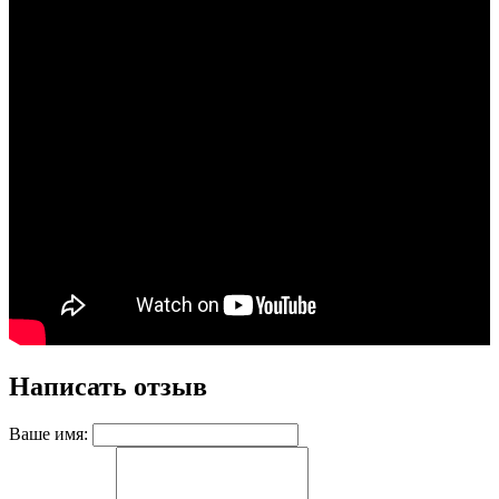
Написать отзыв
Ваше имя: