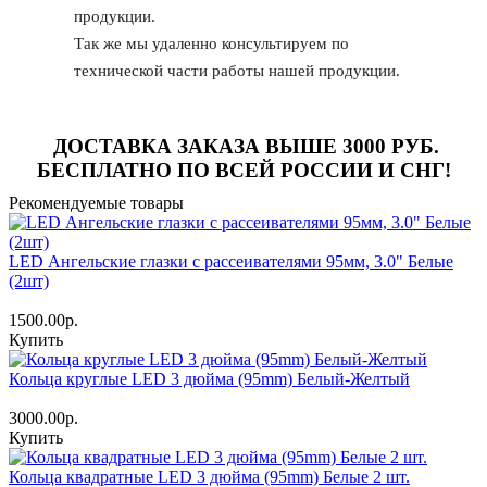
продукции.
Так же мы удаленно консультируем по
технической части работы нашей продукции.
ДОСТАВКА ЗАКАЗА ВЫШЕ
3000 РУБ
.
БЕСПЛАТНО ПО ВСЕЙ РОССИИ И СНГ!
Рекомендуемые товары
LED Ангельские глазки с рассеивателями 95мм, 3.0" Белые
(2шт)
1500.00р.
Купить
Кольца круглые LED 3 дюйма (95mm) Белый-Желтый
3000.00р.
Купить
Кольца квадратные LED 3 дюйма (95mm) Белые 2 шт.